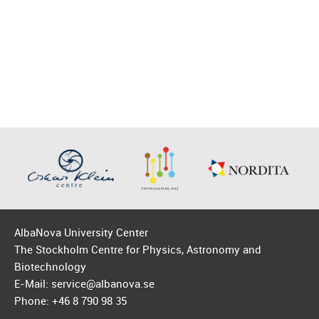
AlbaNova University Center
The Stockholm Centre for Physics, Astronomy and
Biotechnology
E-Mail: service@albanova.se
Phone: +46 8 790 98 35