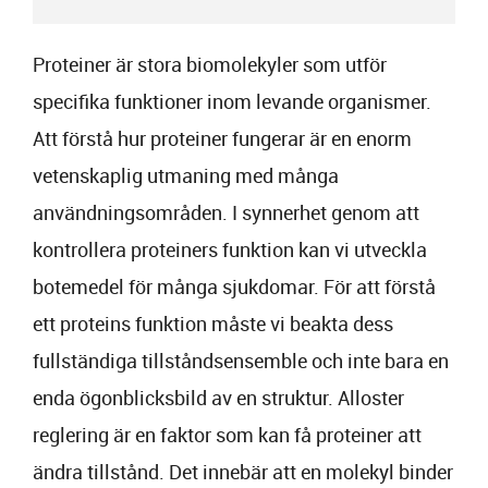
Proteiner är stora biomolekyler som utför
specifika funktioner inom levande organismer.
Att förstå hur proteiner fungerar är en enorm
vetenskaplig utmaning med många
användningsområden. I synnerhet genom att
kontrollera proteiners funktion kan vi utveckla
botemedel för många sjukdomar. För att förstå
ett proteins funktion måste vi beakta dess
fullständiga tillståndsensemble och inte bara en
enda ögonblicksbild av en struktur. Alloster
reglering är en faktor som kan få proteiner att
ändra tillstånd. Det innebär att en molekyl binder