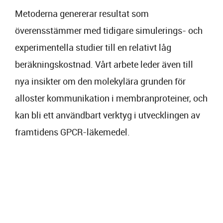
Metoderna genererar resultat som
överensstämmer med tidigare simulerings- och
experimentella studier till en relativt låg
beräkningskostnad. Vårt arbete leder även till
nya insikter om den molekylära grunden för
alloster kommunikation i membranproteiner, och
kan bli ett användbart verktyg i utvecklingen av
framtidens GPCR-läkemedel.