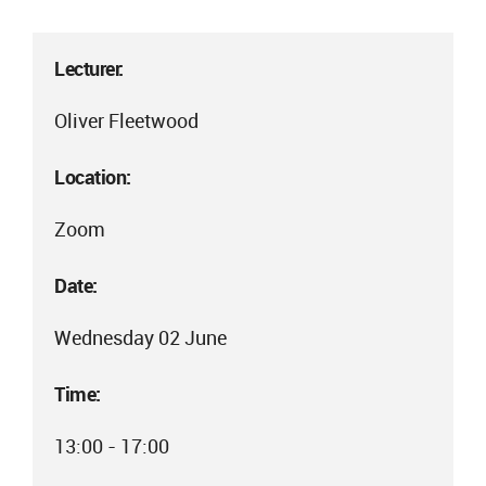
Lecturer:
Oliver Fleetwood
Location:
Zoom
Date:
Wednesday 02 June
Time:
13:00 - 17:00