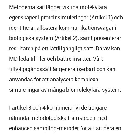
Metoderna kartlägger viktiga molekylära
egenskaper i proteinsimuleringar (Artikel 1) och
identifierar allostera kommunikationsvägar i
biologiska system (Artikel 2), samt presenterar
resultaten på ett lättillgängligt sätt. Därav kan
MD leda till fler och bättre insikter. Vårt
tillvägagångssätt är generaliserbart och kan
användas för att analysera komplexa
simuleringar av många biomolekylära system.
I artikel 3 och 4 kombinerar vi de tidigare
nämnda metodologiska framstegen med
enhanced sampling-metoder för att studera en