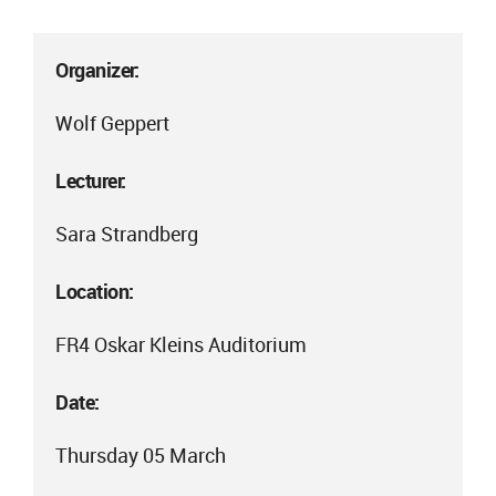
Organizer:
Wolf Geppert
Lecturer:
Sara Strandberg
Location:
FR4 Oskar Kleins Auditorium
Date:
Thursday 05 March