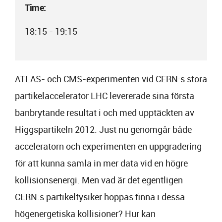
Time:
18:15 - 19:15
ATLAS- och CMS-experimenten vid CERN:s stora
partikelaccelerator LHC levererade sina första
banbrytande resultat i och med upptäckten av
Higgspartikeln 2012. Just nu genomgår både
acceleratorn och experimenten en uppgradering
för att kunna samla in mer data vid en högre
kollisionsenergi. Men vad är det egentligen
CERN:s partikelfysiker hoppas finna i dessa
högenergetiska kollisioner? Hur kan