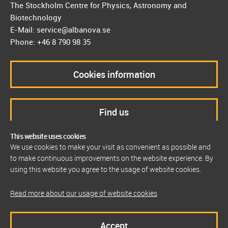
The Stockholm Centre for Physics, Astronomy and
Biotechnology
E-Mail: service@albanova.se
Phone: +46 8 790 98 35
Cookies information
Find us
This website uses cookies
We use cookies to make your visit as convenient as possible and
to make continuous improvements on the website experience. By
using this website you agree to the usage of website cookies.
Read more about our usage of website cookies
Accept