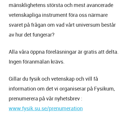
mänsklighetens största och mest avancerade
vetenskapliga instrument föra oss närmare
svaret på frågan om vad vårt universum består
av hur det fungerar?
Alla våra öppna föreläsningar är gratis att delta.
Ingen föranmälan krävs.
Gillar du fysik och vetenskap och vill få
information om det vi organiserar på Fysikum,
prenumerera på vår nyhetsbrev :
www.fysik.su.se/prenumeration